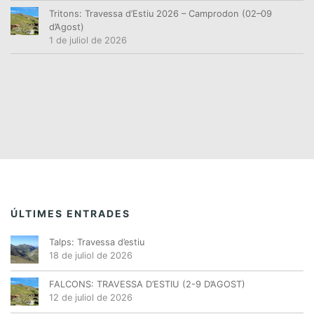
Tritons: Travessa d’Estiu 2026 – Camprodon (02–09
d’Agost)
1 de juliol de 2026
ÚLTIMES ENTRADES
Talps: Travessa d’estiu
18 de juliol de 2026
FALCONS: TRAVESSA D’ESTIU (2-9 D’AGOST)
12 de juliol de 2026