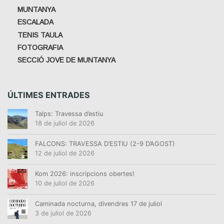
MUNTANYA
ESCALADA
TENIS TAULA
FOTOGRAFIA
SECCIÓ JOVE DE MUNTANYA
ÚLTIMES ENTRADES
Talps: Travessa d’estiu
18 de juliol de 2026
FALCONS: TRAVESSA D’ESTIU (2-9 D’AGOST)
12 de juliol de 2026
Kom 2026: inscripcions obertes!
10 de juliol de 2026
Caminada nocturna, divendres 17 de juliol
3 de juliol de 2026