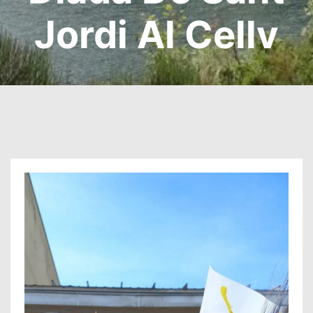
Jordi Al Cellv