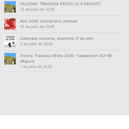
FALCONS: TRAVESSA D’ESTIU (2-9 D’AGOST)
12 de juliol de 2026
Kom 2026: inscripcions obertes!
10 de juliol de 2026
Caminada nocturna, divendres 17 de juliol
3 de juliol de 2026
Tritons: Travessa d’Estiu 2026 – Camprodon (02–09
d’Agost)
1 de juliol de 2026