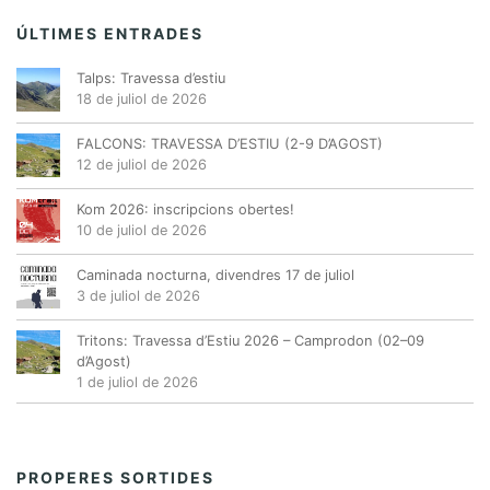
ÚLTIMES ENTRADES
Talps: Travessa d’estiu
18 de juliol de 2026
FALCONS: TRAVESSA D’ESTIU (2-9 D’AGOST)
12 de juliol de 2026
Kom 2026: inscripcions obertes!
10 de juliol de 2026
Caminada nocturna, divendres 17 de juliol
3 de juliol de 2026
Tritons: Travessa d’Estiu 2026 – Camprodon (02–09
d’Agost)
1 de juliol de 2026
PROPERES SORTIDES