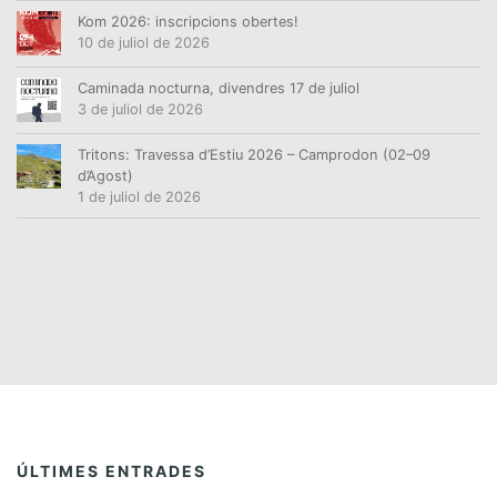
Kom 2026: inscripcions obertes!
10 de juliol de 2026
Caminada nocturna, divendres 17 de juliol
3 de juliol de 2026
Tritons: Travessa d’Estiu 2026 – Camprodon (02–09
d’Agost)
1 de juliol de 2026
ÚLTIMES ENTRADES