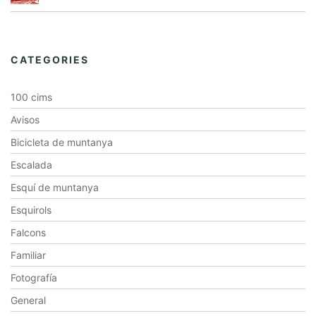
CATEGORIES
100 cims
Avisos
Bicicleta de muntanya
Escalada
Esquí de muntanya
Esquirols
Falcons
Familiar
Fotografía
General