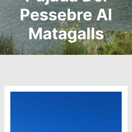
Pessebre Al
Matagalls