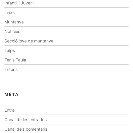
Infantil i Juvenil
Linxs
Muntanya
Notícies
Secció jove de muntanya
Talps
Tenis Taula
Tritons
META
Entra
Canal de les entrades
Canal dels comentaris