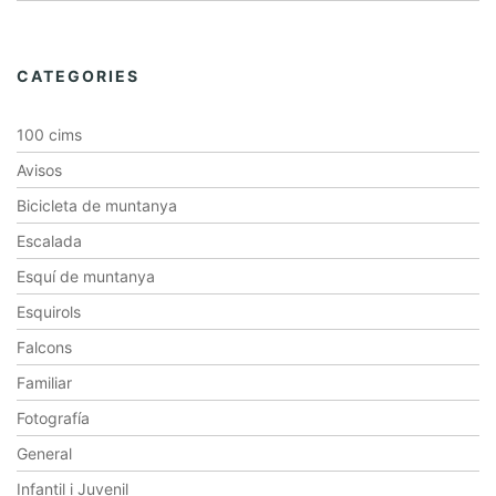
CATEGORIES
100 cims
Avisos
Bicicleta de muntanya
Escalada
Esquí de muntanya
Esquirols
Falcons
Familiar
Fotografía
General
Infantil i Juvenil