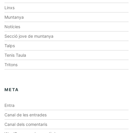
Linxs
Muntanya
Notícies
Secció jove de muntanya
Talps
Tenis Taula
Tritons
META
Entra
Canal de les entrades
Canal dels comentaris