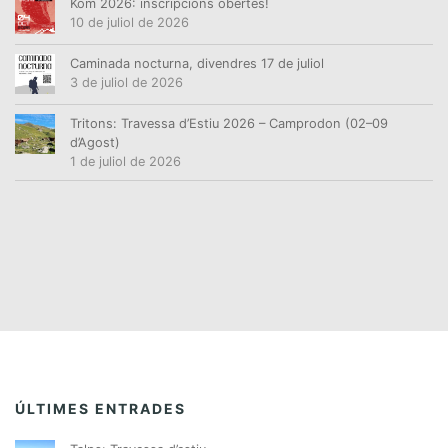
Kom 2026: inscripcions obertes!
10 de juliol de 2026
Caminada nocturna, divendres 17 de juliol
3 de juliol de 2026
Tritons: Travessa d’Estiu 2026 – Camprodon (02–09
d’Agost)
1 de juliol de 2026
ÚLTIMES ENTRADES