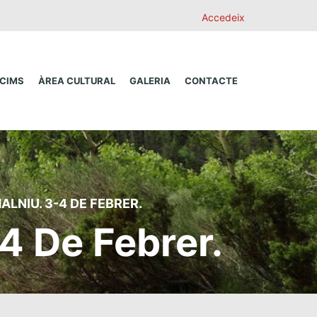
Accedeix
 CIMS
ÀREA CULTURAL
GALERIA
CONTACTE
ALNIU. 3-4 DE FEBRER.
4 De Febrer.