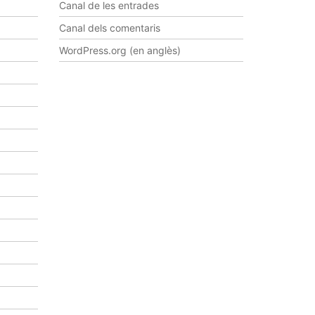
Canal de les entrades
Canal dels comentaris
WordPress.org (en anglès)