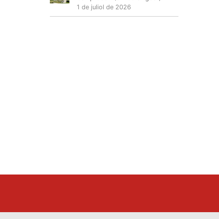
1 de juliol de 2026