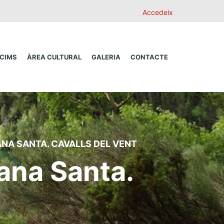
Accedeix
 CIMS
ÀREA CULTURAL
GALERIA
CONTACTE
NA SANTA. CAVALLS DEL VENT
ana Santa.