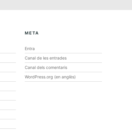
META
Entra
Canal de les entrades
Canal dels comentaris
WordPress.org (en anglès)