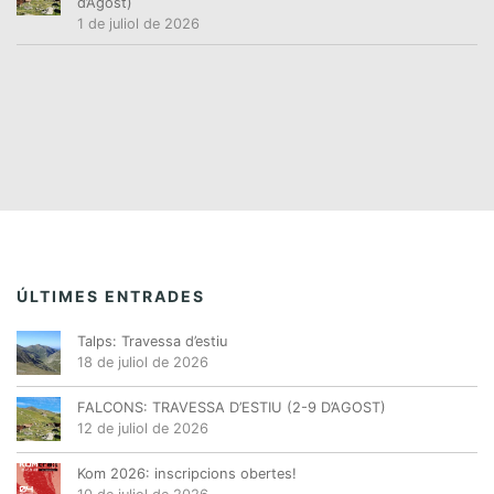
d’Agost)
1 de juliol de 2026
ÚLTIMES ENTRADES
Talps: Travessa d’estiu
18 de juliol de 2026
FALCONS: TRAVESSA D’ESTIU (2-9 D’AGOST)
12 de juliol de 2026
Kom 2026: inscripcions obertes!