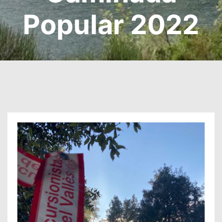
Popular 2022