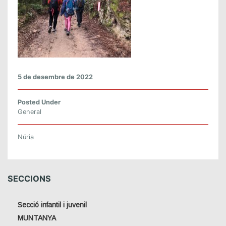
5 de desembre de 2022
Posted Under
General
Núria
SECCIONS
Secció infantil i juvenil
MUNTANYA