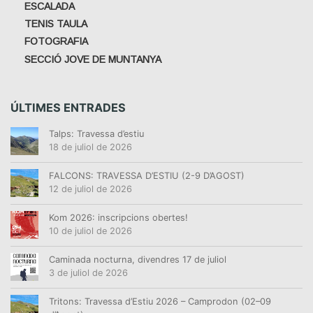
ESCALADA
TENIS TAULA
FOTOGRAFIA
SECCIÓ JOVE DE MUNTANYA
ÚLTIMES ENTRADES
Talps: Travessa d’estiu
18 de juliol de 2026
FALCONS: TRAVESSA D’ESTIU (2-9 D’AGOST)
12 de juliol de 2026
Kom 2026: inscripcions obertes!
10 de juliol de 2026
Caminada nocturna, divendres 17 de juliol
3 de juliol de 2026
Tritons: Travessa d’Estiu 2026 – Camprodon (02–09