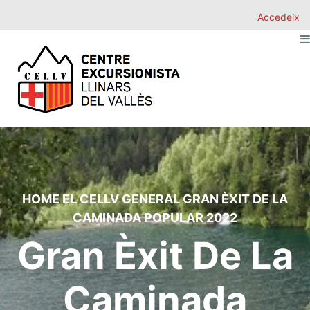
Accedeix
HOME
EL CELLV
GENERAL
GRAN ÈXIT DE LA
CAMINADA POPULAR 2022
Gran Èxit De La
Caminada