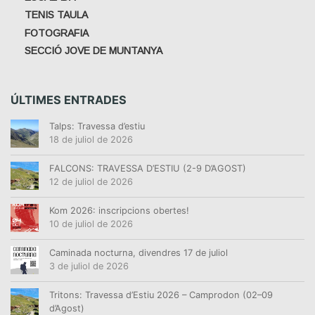
TENIS TAULA
FOTOGRAFIA
SECCIÓ JOVE DE MUNTANYA
ÚLTIMES ENTRADES
Talps: Travessa d’estiu
18 de juliol de 2026
FALCONS: TRAVESSA D’ESTIU (2-9 D’AGOST)
12 de juliol de 2026
Kom 2026: inscripcions obertes!
10 de juliol de 2026
Caminada nocturna, divendres 17 de juliol
3 de juliol de 2026
Tritons: Travessa d’Estiu 2026 – Camprodon (02–09
d’Agost)