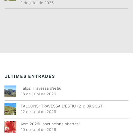
1 de juliol de 2026
ÚLTIMES ENTRADES
Talps: Travessa d’estiu
18 de juliol de 2026
FALCONS: TRAVESSA D’ESTIU (2-9 D’AGOST)
12 de juliol de 2026
Kom 2026: inscripcions obertes!
10 de juliol de 2026