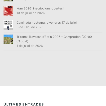
Kom 2026: inscripcions obertes!
10 de juliol de 2026
Caminada nocturna, divendres 17 de juliol
3 de juliol de 2026
Tritons: Travessa d’Estiu 2026 – Camprodon (02–09
d’Agost)
1 de juliol de 2026
ÚLTIMES ENTRADES