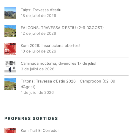
Talps: Travessa d’estiu
18 de juliol de 2026
FALCONS: TRAVESSA D’ESTIU (2-9 D’AGOST)
12 de juliol de 2026
Kom 2026: inscripcions obertes!
10 de juliol de 2026
Caminada nocturna, divendres 17 de juliol
3 de juliol de 2026
Tritons: Travessa d’Estiu 2026 – Camprodon (02–09
d’Agost)
1 de juliol de 2026
PROPERES SORTIDES
Kom Trail El Corredor