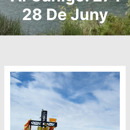
28 De Juny