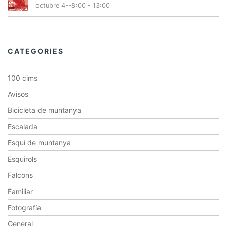
octubre 4--8:00
-
13:00
CATEGORIES
100 cims
Avisos
Bicicleta de muntanya
Escalada
Esquí de muntanya
Esquirols
Falcons
Familiar
Fotografía
General