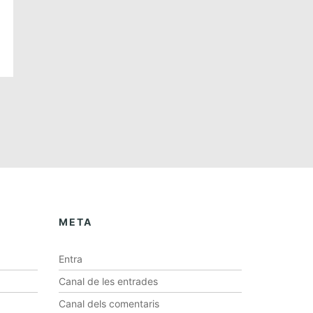
META
Entra
Canal de les entrades
Canal dels comentaris