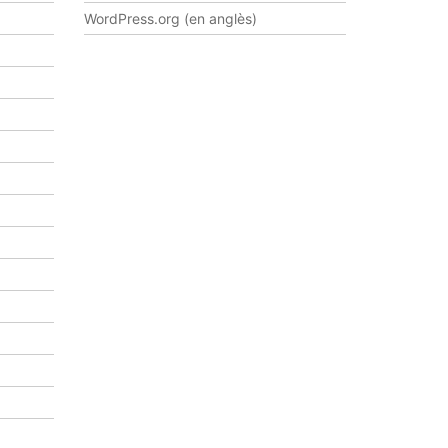
WordPress.org (en anglès)