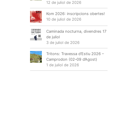
12 de juliol de 2026
Kom 2026: inscripcions obertes!
10 de juliol de 2026
Caminada nocturna, divendres 17
de juliol
3 de juliol de 2026
Tritons: Travessa d’Estiu 2026 –
Camprodon (02–09 d’Agost)
1 de juliol de 2026