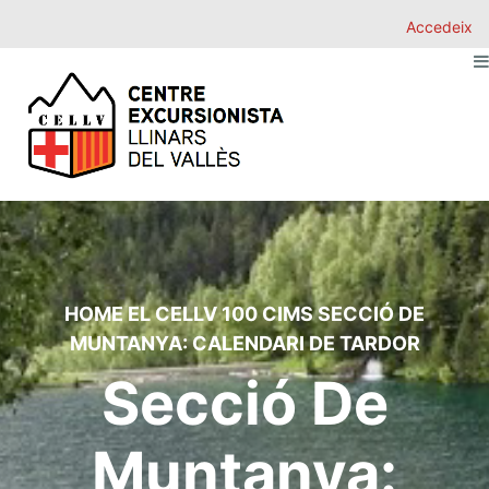
Accedeix
HOME
EL CELLV
100 CIMS
SECCIÓ DE
MUNTANYA: CALENDARI DE TARDOR
Secció De
Muntanya: