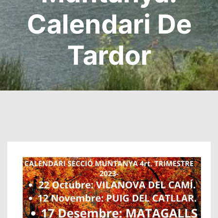
Calendari De
Tardor