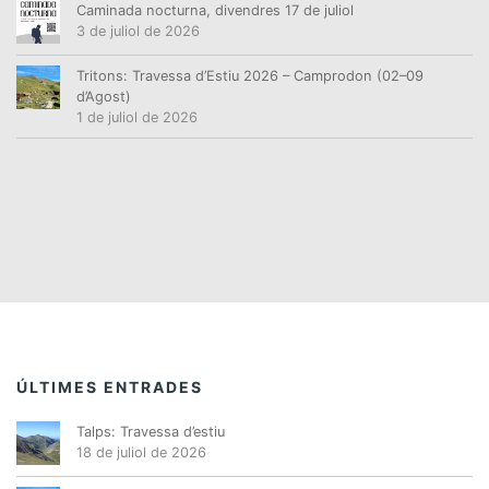
Caminada nocturna, divendres 17 de juliol
3 de juliol de 2026
Tritons: Travessa d’Estiu 2026 – Camprodon (02–09
d’Agost)
1 de juliol de 2026
ÚLTIMES ENTRADES
Talps: Travessa d’estiu
18 de juliol de 2026