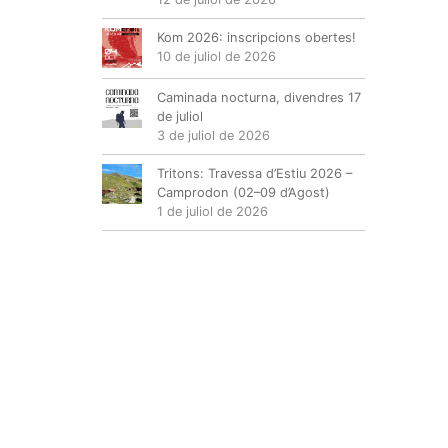
Kom 2026: inscripcions obertes!
10 de juliol de 2026
Caminada nocturna, divendres 17
de juliol
3 de juliol de 2026
Tritons: Travessa d’Estiu 2026 –
Camprodon (02–09 d’Agost)
1 de juliol de 2026