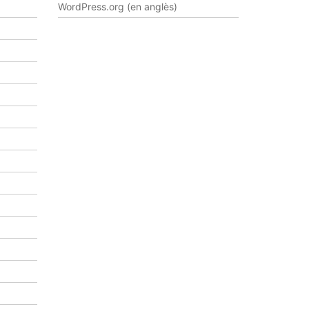
WordPress.org (en anglès)