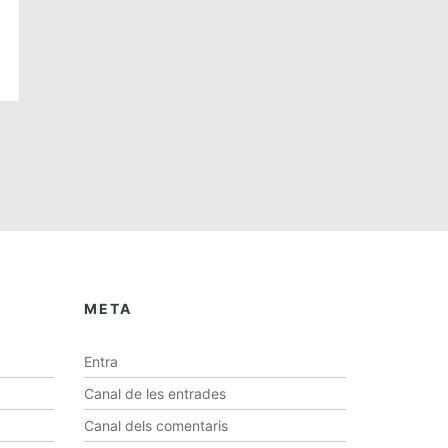
META
Entra
Canal de les entrades
Canal dels comentaris