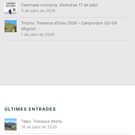
Caminada nocturna, divendres 17 de juliol
3 de juliol de 2026
Tritons: Travessa d’Estiu 2026 – Camprodon (02–09
d’Agost)
1 de juliol de 2026
ÚLTIMES ENTRADES
Talps: Travessa d’estiu
18 de juliol de 2026