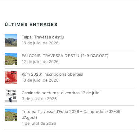
ÚLTIMES ENTRADES
Talps: Travessa d’estiu
18 de juliol de 2026
FALCONS: TRAVESSA D’ESTIU (2-9 D’AGOST)
12 de juliol de 2026
Kom 2026: inscripcions obertes!
10 de juliol de 2026
Caminada nocturna, divendres 17 de juliol
3 de juliol de 2026
Tritons: Travessa d’Estiu 2026 – Camprodon (02–09
d’Agost)
1 de juliol de 2026