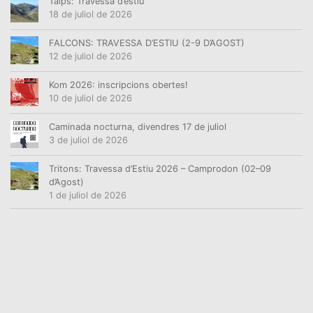
Talps: Travessa d’estiu
18 de juliol de 2026
FALCONS: TRAVESSA D’ESTIU (2-9 D’AGOST)
12 de juliol de 2026
Kom 2026: inscripcions obertes!
10 de juliol de 2026
Caminada nocturna, divendres 17 de juliol
3 de juliol de 2026
Tritons: Travessa d’Estiu 2026 – Camprodon (02–09
d’Agost)
1 de juliol de 2026