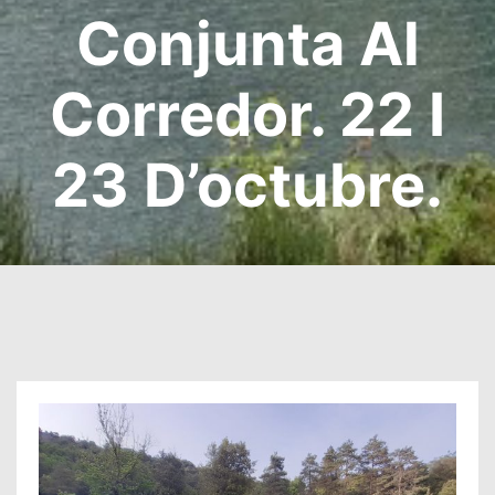
Conjunta Al
Corredor. 22 I
23 D’octubre.