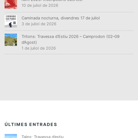
10 de juliol de 2026
Caminada nocturna, divendres 17 de juliol
3 de juliol de 2026
Tritons: Travessa d’Estiu 2026 – Camprodon (02–09
d’Agost)
1 de juliol de 2026
ÚLTIMES ENTRADES
Talps: Travessa d’estiu