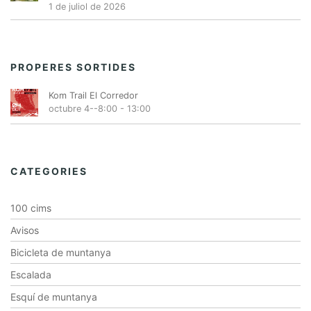
1 de juliol de 2026
PROPERES SORTIDES
Kom Trail El Corredor
octubre 4--8:00
-
13:00
CATEGORIES
100 cims
Avisos
Bicicleta de muntanya
Escalada
Esquí de muntanya