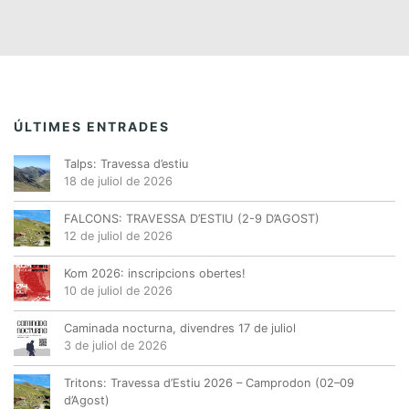
ÚLTIMES ENTRADES
Talps: Travessa d’estiu
18 de juliol de 2026
FALCONS: TRAVESSA D’ESTIU (2-9 D’AGOST)
12 de juliol de 2026
Kom 2026: inscripcions obertes!
10 de juliol de 2026
Caminada nocturna, divendres 17 de juliol
3 de juliol de 2026
Tritons: Travessa d’Estiu 2026 – Camprodon (02–09
d’Agost)