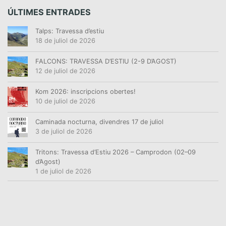
ÚLTIMES ENTRADES
Talps: Travessa d’estiu
18 de juliol de 2026
FALCONS: TRAVESSA D’ESTIU (2-9 D’AGOST)
12 de juliol de 2026
Kom 2026: inscripcions obertes!
10 de juliol de 2026
Caminada nocturna, divendres 17 de juliol
3 de juliol de 2026
Tritons: Travessa d’Estiu 2026 – Camprodon (02–09
d’Agost)
1 de juliol de 2026