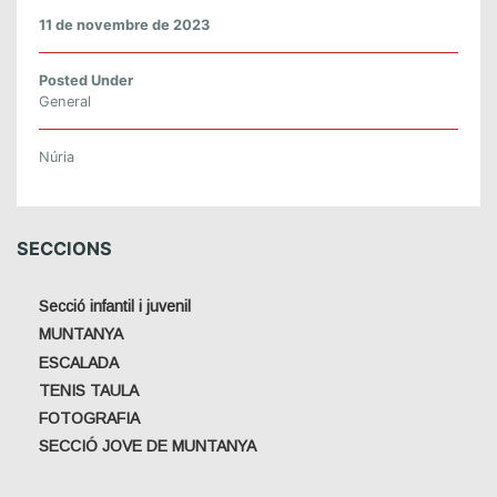
11 de novembre de 2023
Posted Under
General
Núria
SECCIONS
Secció infantil i juvenil
MUNTANYA
ESCALADA
TENIS TAULA
FOTOGRAFIA
SECCIÓ JOVE DE MUNTANYA