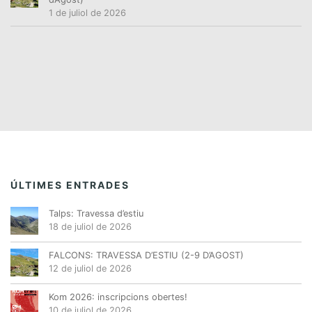
1 de juliol de 2026
ÚLTIMES ENTRADES
Talps: Travessa d’estiu
18 de juliol de 2026
FALCONS: TRAVESSA D’ESTIU (2-9 D’AGOST)
12 de juliol de 2026
Kom 2026: inscripcions obertes!
10 de juliol de 2026