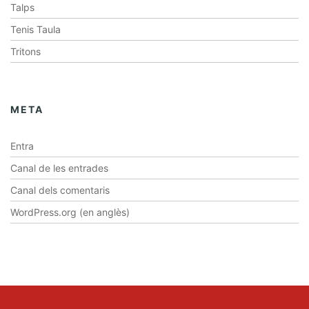
Talps
Tenis Taula
Tritons
META
Entra
Canal de les entrades
Canal dels comentaris
WordPress.org (en anglès)