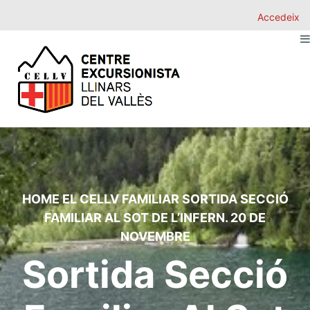
Accedeix
HOME
EL CELLV
FAMILIAR
SORTIDA SECCIÓ
FAMILIAR AL SOT DE L’INFERN. 20 DE
NOVEMBRE
Sortida Secció