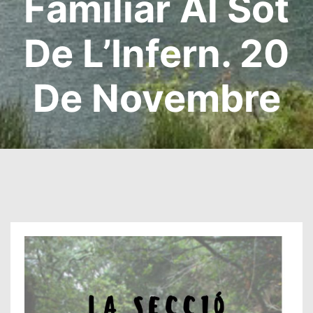
Familiar Al Sot
De L’Infern. 20
De Novembre