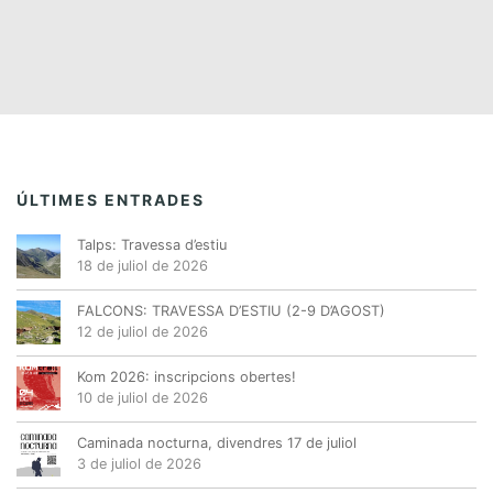
ÚLTIMES ENTRADES
Talps: Travessa d’estiu
18 de juliol de 2026
FALCONS: TRAVESSA D’ESTIU (2-9 D’AGOST)
12 de juliol de 2026
Kom 2026: inscripcions obertes!
10 de juliol de 2026
Caminada nocturna, divendres 17 de juliol
3 de juliol de 2026