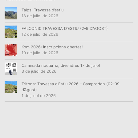
Talps: Travessa d’estiu
18 de juliol de 2026
FALCONS: TRAVESSA D’ESTIU (2-9 D’AGOST)
12 de juliol de 2026
Kom 2026: inscripcions obertes!
10 de juliol de 2026
Caminada nocturna, divendres 17 de juliol
3 de juliol de 2026
Tritons: Travessa d’Estiu 2026 – Camprodon (02–09
d’Agost)
1 de juliol de 2026