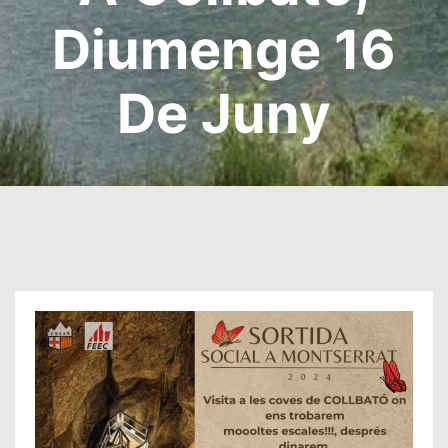
Diumenge 16
De Juny