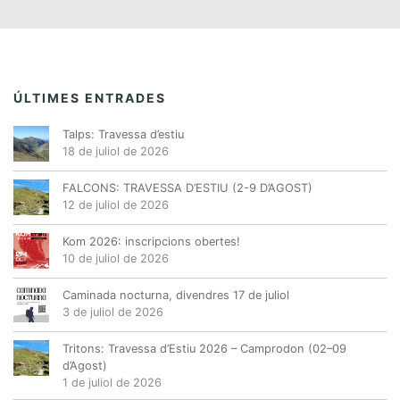
ÚLTIMES ENTRADES
Talps: Travessa d’estiu
18 de juliol de 2026
FALCONS: TRAVESSA D’ESTIU (2-9 D’AGOST)
12 de juliol de 2026
Kom 2026: inscripcions obertes!
10 de juliol de 2026
Caminada nocturna, divendres 17 de juliol
3 de juliol de 2026
Tritons: Travessa d’Estiu 2026 – Camprodon (02–09
d’Agost)
1 de juliol de 2026