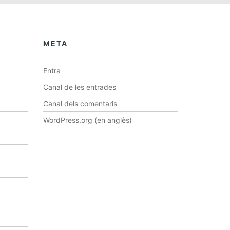
META
Entra
Canal de les entrades
Canal dels comentaris
WordPress.org (en anglès)