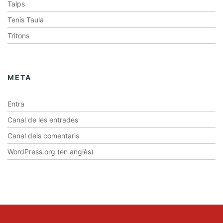
Talps
Tenis Taula
Tritons
META
Entra
Canal de les entrades
Canal dels comentaris
WordPress.org (en anglès)