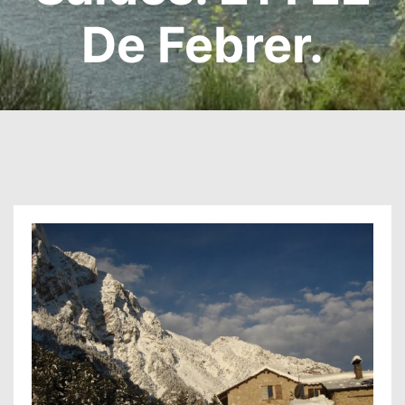
De Febrer.