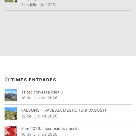
1 de juliol de 2026
ÚLTIMES ENTRADES
Talps: Travessa d’estiu
18 de juliol de 2026
FALCONS: TRAVESSA D’ESTIU (2-9 D’AGOST)
12 de juliol de 2026
Kom 2026: inscripcions obertes!
10 de juliol de 2026