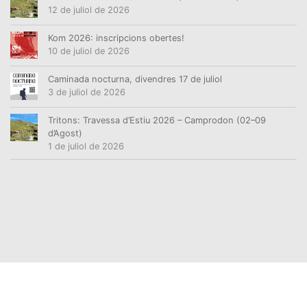
12 de juliol de 2026
Kom 2026: inscripcions obertes!
10 de juliol de 2026
Caminada nocturna, divendres 17 de juliol
3 de juliol de 2026
Tritons: Travessa d’Estiu 2026 – Camprodon (02–09
d’Agost)
1 de juliol de 2026