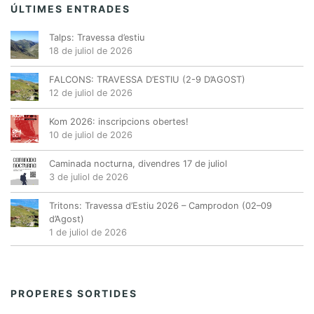
ÚLTIMES ENTRADES
Talps: Travessa d’estiu
18 de juliol de 2026
FALCONS: TRAVESSA D’ESTIU (2-9 D’AGOST)
12 de juliol de 2026
Kom 2026: inscripcions obertes!
10 de juliol de 2026
Caminada nocturna, divendres 17 de juliol
3 de juliol de 2026
Tritons: Travessa d’Estiu 2026 – Camprodon (02–09
d’Agost)
1 de juliol de 2026
PROPERES SORTIDES