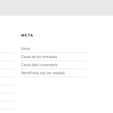
META
Entra
Canal de les entrades
Canal dels comentaris
WordPress.org (en anglès)