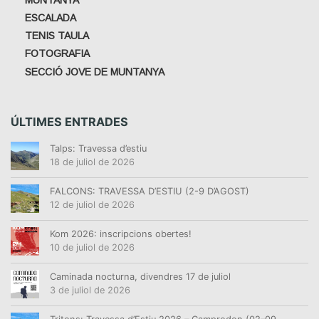
ESCALADA
TENIS TAULA
FOTOGRAFIA
SECCIÓ JOVE DE MUNTANYA
ÚLTIMES ENTRADES
Talps: Travessa d’estiu
18 de juliol de 2026
FALCONS: TRAVESSA D’ESTIU (2-9 D’AGOST)
12 de juliol de 2026
Kom 2026: inscripcions obertes!
10 de juliol de 2026
Caminada nocturna, divendres 17 de juliol
3 de juliol de 2026