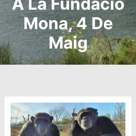
A La Fundació
Mona, 4 De
Maig