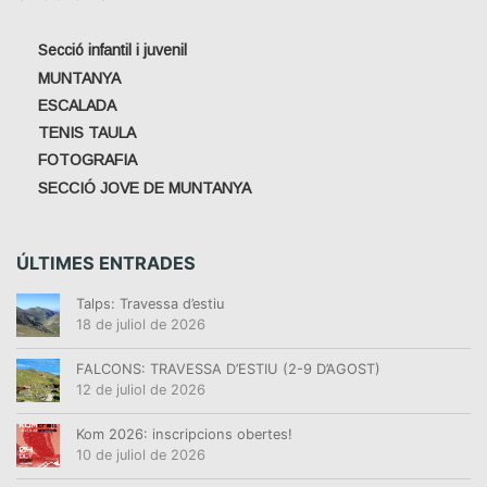
Secció infantil i juvenil
MUNTANYA
ESCALADA
TENIS TAULA
FOTOGRAFIA
SECCIÓ JOVE DE MUNTANYA
ÚLTIMES ENTRADES
Talps: Travessa d’estiu
18 de juliol de 2026
FALCONS: TRAVESSA D’ESTIU (2-9 D’AGOST)
12 de juliol de 2026
Kom 2026: inscripcions obertes!
10 de juliol de 2026