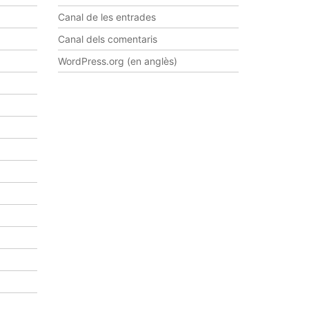
Canal de les entrades
Canal dels comentaris
WordPress.org (en anglès)