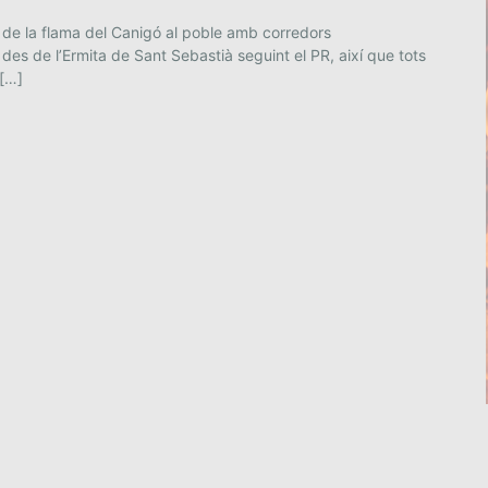
 de la flama del Canigó al poble amb corredors
 des de l’Ermita de Sant Sebastià seguint el PR, així que tots
 […]