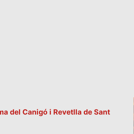
ma del Canigó i Revetlla de Sant