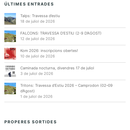
ÚLTIMES ENTRADES
Talps: Travessa d’estiu
18 de juliol de 2026
FALCONS: TRAVESSA D’ESTIU (2-9 D’AGOST)
12 de juliol de 2026
Kom 2026: inscripcions obertes!
10 de juliol de 2026
Caminada nocturna, divendres 17 de juliol
3 de juliol de 2026
Tritons: Travessa d’Estiu 2026 – Camprodon (02–09
d’Agost)
1 de juliol de 2026
PROPERES SORTIDES