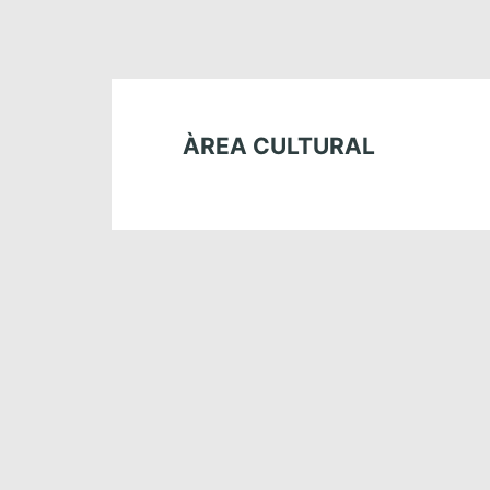
ÀREA CULTURAL