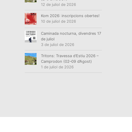
12 de juliol de 2026
Kom 2026: inscripcions obertes!
10 de juliol de 2026
Caminada nocturna, divendres 17
de juliol
3 de juliol de 2026
Tritons: Travessa d’Estiu 2026 –
Camprodon (02–09 d’Agost)
1 de juliol de 2026