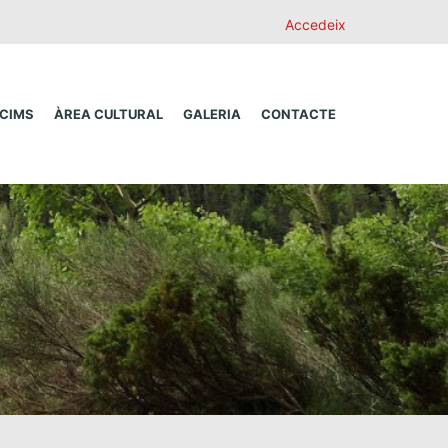
Accedeix
 CIMS
ÀREA CULTURAL
GALERIA
CONTACTE