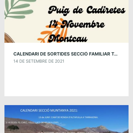
CALENDARI DE SORTIDES SECCIÓ FAMILIAR TARDOR 2021
14 DE SETEMBRE DE 2021