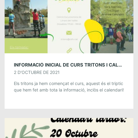
INFORMACIÓ INICIAL DE CURS TRITONS I CALENDARI
2 D'OCTUBRE DE 2021
Els tritons ja hem començat el curs, aquest és el triptic
que hem fet amb tota la informació, inclòs el calendari!