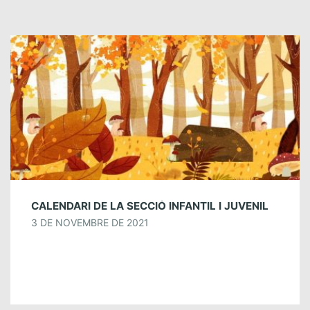
CALENDARI DE LA SECCIÓ INFANTIL I JUVENIL
3 DE NOVEMBRE DE 2021