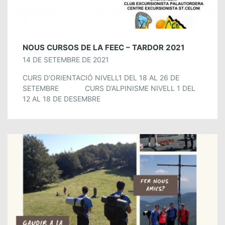
NOUS CURSOS DE LA FEEC – TARDOR 2021
14 DE SETEMBRE DE 2021
CURS D’ORIENTACIÓ NIVELL1 DEL 18 AL 26 DE
SETEMBRE CURS D’ALPINISME NIVELL 1 DEL
12 AL 18 DE DESEMBRE