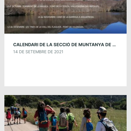
CALENDARI DE LA SECCIÓ DE MUNTANYA DE TARDOR 2021
14 DE SETEMBRE DE 2021