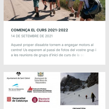
COMENÇA EL CURS 2021-2022
14 DE SETEMBRE DE 2021
Aquest proper dissabte tornem a engegar motors al
centre! Us esperem al passi de fotos del vostre grup i
a les reunions de grups d’inici de curs de la secció […]