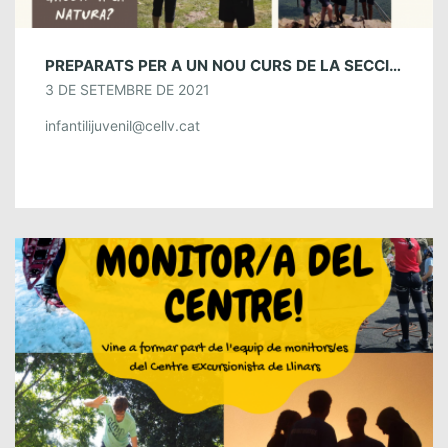
PREPARATS PER A UN NOU CURS DE LA SECCIÓ INFANTIL I JUVENIL
3 DE SETEMBRE DE 2021
infantilijuvenil@cellv.cat