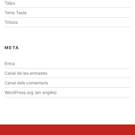
Talps
Tenis Taula
Tritons
META
Entra
Canal de les entrades
Canal dels comentaris
WordPress.org (en anglès)