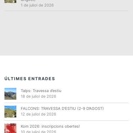
1 de juliol de 2026
ÚLTIMES ENTRADES
Talps: Travessa d’estiu
18 de juliol de 2026
FALCONS: TRAVESSA D’ESTIU (2-9 D’AGOST)
12 de juliol de 2026
Kom 2026: inscripcions obertes!
10 de juliol de 2026