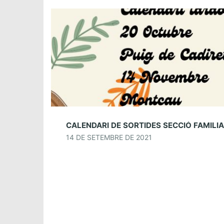
14 DE SETEMBRE DE 2021