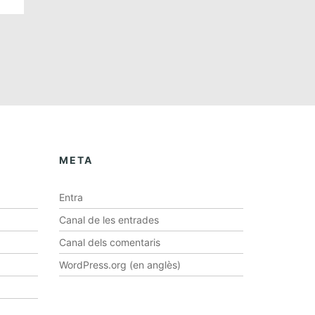
META
Entra
Canal de les entrades
Canal dels comentaris
WordPress.org (en anglès)