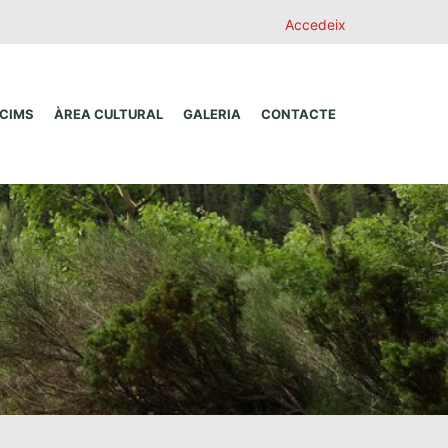
Accedeix
 CIMS
ÀREA CULTURAL
GALERIA
CONTACTE