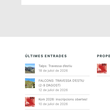
ÚLTIMES ENTRADES
PROPE
Talps: Travessa d’estiu
18 de juliol de 2026
FALCONS: TRAVESSA D’ESTIU
(2-9 D’AGOST)
12 de juliol de 2026
Kom 2026: inscripcions obertes!
10 de juliol de 2026