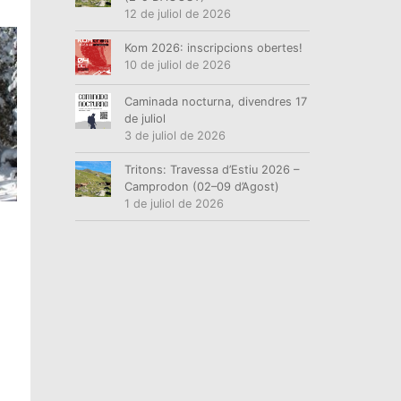
12 de juliol de 2026
Kom 2026: inscripcions obertes!
10 de juliol de 2026
Caminada nocturna, divendres 17
de juliol
3 de juliol de 2026
Tritons: Travessa d’Estiu 2026 –
Camprodon (02–09 d’Agost)
1 de juliol de 2026