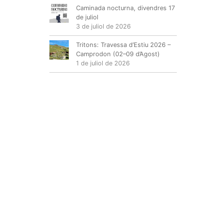
Caminada nocturna, divendres 17
de juliol
3 de juliol de 2026
Tritons: Travessa d’Estiu 2026 –
Camprodon (02–09 d’Agost)
1 de juliol de 2026