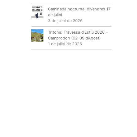
Caminada nocturna, divendres 17
de juliol
3 de juliol de 2026
Tritons: Travessa d’Estiu 2026 –
Camprodon (02–09 d’Agost)
1 de juliol de 2026