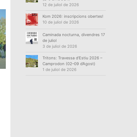
12 de juliol de 2026
Kom 2026: inscripcions obertes!
10 de juliol de 2026
Caminada nocturna, divendres 17
de juliol
3 de juliol de 2026
Tritons: Travessa d’Estiu 2026 –
Camprodon (02–09 d’Agost)
1 de juliol de 2026