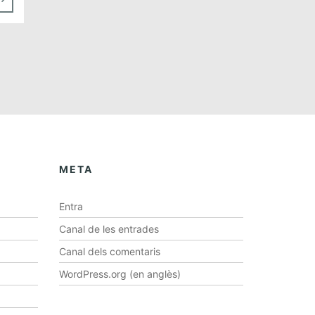
META
Entra
Canal de les entrades
Canal dels comentaris
WordPress.org (en anglès)