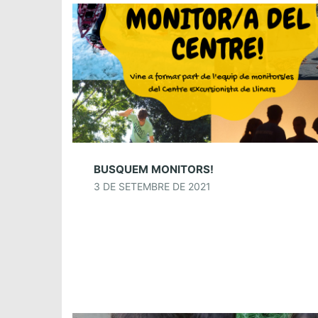
BUSQUEM MONITORS!
3 DE SETEMBRE DE 2021