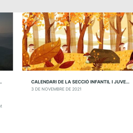
ESER/PLANOLES. 20 I 21 DE NOVEMBRE
CALENDARI DE LA SECCIÓ INFANTIL I JUVENIL
3 DE NOVEMBRE DE 2021
nt