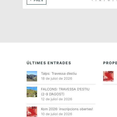
ÚLTIMES ENTRADES
PROPE
Talps: Travessa d’estiu
18 de juliol de 2026
FALCONS: TRAVESSA D’ESTIU
(2-9 D’AGOST)
12 de juliol de 2026
Kom 2026: inscripcions obertes!
10 de juliol de 2026