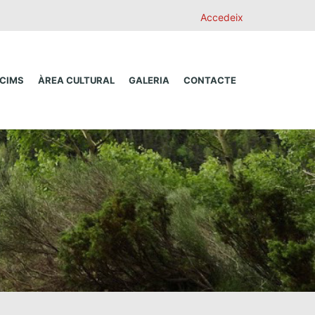
Accedeix
 CIMS
ÀREA CULTURAL
GALERIA
CONTACTE