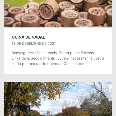
QUINA DE NADAL
11 DE DESEMBRE DE 2021
Benvolgudes sòcies i socis, Els grups de Falcons i
Linxs de la Secció Infantil i Juvenil necessiten la vostra
ajuda per marxar de travessa. Com ho podeu fer?
Seguiu llegint! […]