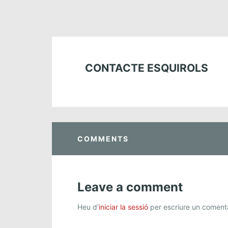
CONTACTE ESQUIROLS
COMMENTS
Leave a comment
Heu d'
iniciar la sessió
per escriure un comenta