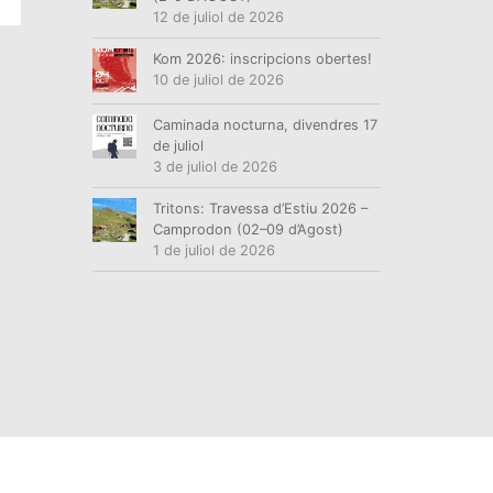
12 de juliol de 2026
Kom 2026: inscripcions obertes!
10 de juliol de 2026
Caminada nocturna, divendres 17
de juliol
3 de juliol de 2026
Tritons: Travessa d’Estiu 2026 –
Camprodon (02–09 d’Agost)
1 de juliol de 2026