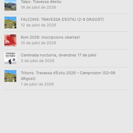
Talps: Travessa d’estiu
18 de juliol de 2026
FALCONS: TRAVESSA D’ESTIU (2-9 D’AGOST)
12 de juliol de 2026
Kom 2026: inscripcions obertes!
10 de juliol de 2026
Caminada nocturna, divendres 17 de juliol
3 de juliol de 2026
Tritons: Travessa d’Estiu 2026 – Camprodon (02–09
d’Agost)
1 de juliol de 2026