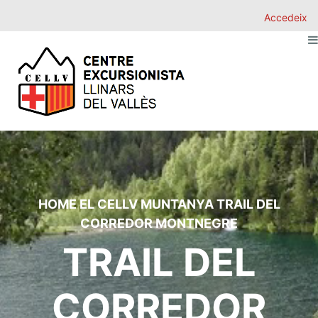
Accedeix
HOME
EL CELLV
MUNTANYA
TRAIL DEL
CORREDOR MONTNEGRE
TRAIL DEL
CORREDOR