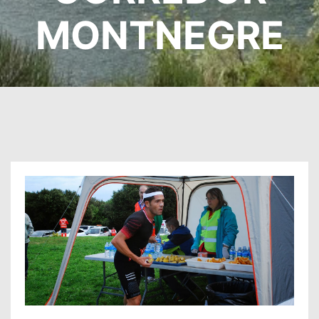
MONTNEGRE