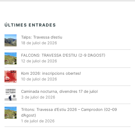
ÚLTIMES ENTRADES
Talps: Travessa d’estiu
18 de juliol de 2026
FALCONS: TRAVESSA D’ESTIU (2-9 D’AGOST)
12 de juliol de 2026
Kom 2026: inscripcions obertes!
10 de juliol de 2026
Caminada nocturna, divendres 17 de juliol
3 de juliol de 2026
Tritons: Travessa d’Estiu 2026 – Camprodon (02–09
d’Agost)
1 de juliol de 2026