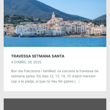
TRAVESSA SETMANA SANTA
4 D'ABRIL DE 2025
Bon dia Falcooons i famílies! Ja s’acosta la travessa de
setmana santa. Els dies 12, 13, 14, 15 d’abril marxem
cap a la platja, oi que no heu fet gaires […]