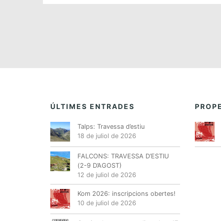
ÚLTIMES ENTRADES
PROPE
Talps: Travessa d’estiu
18 de juliol de 2026
FALCONS: TRAVESSA D’ESTIU
(2-9 D’AGOST)
12 de juliol de 2026
Kom 2026: inscripcions obertes!
10 de juliol de 2026