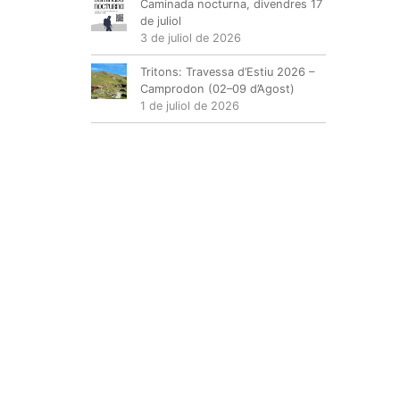
Caminada nocturna, divendres 17
de juliol
3 de juliol de 2026
Tritons: Travessa d’Estiu 2026 –
Camprodon (02–09 d’Agost)
1 de juliol de 2026