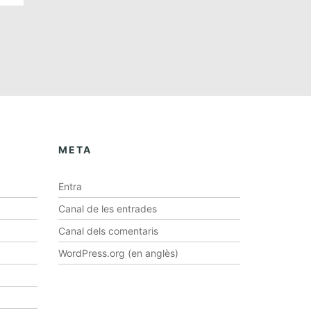
META
Entra
Canal de les entrades
Canal dels comentaris
WordPress.org (en anglès)