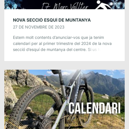
NOVA SECCIÓ ESQUÍ DE MUNTANYA
27 DE NOVEMBRE DE 2023
Estem molt contents d’anunciar-vos que ja tenim
calendari per al primer trimestre del 2024 de la nova
secció d’esquí de muntanya del centre. Si us hi voleu
apuntar només heu […]