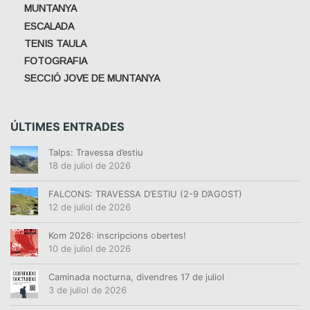
MUNTANYA
ESCALADA
TENIS TAULA
FOTOGRAFIA
SECCIÓ JOVE DE MUNTANYA
ÚLTIMES ENTRADES
Talps: Travessa d’estiu
18 de juliol de 2026
FALCONS: TRAVESSA D’ESTIU (2-9 D’AGOST)
12 de juliol de 2026
Kom 2026: inscripcions obertes!
10 de juliol de 2026
Caminada nocturna, divendres 17 de juliol
3 de juliol de 2026