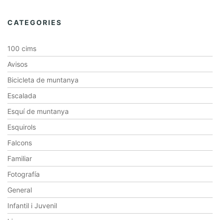
CATEGORIES
100 cims
Avisos
Bicicleta de muntanya
Escalada
Esquí de muntanya
Esquirols
Falcons
Familiar
Fotografía
General
Infantil i Juvenil