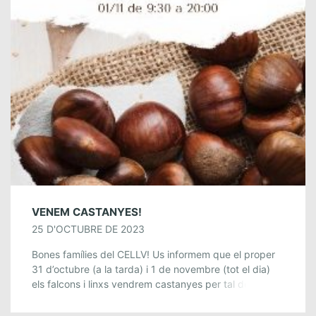
VENEM CASTANYES!
25 D'OCTUBRE DE 2023
Bones famílies del CELLV! Us informem que el proper
31 d’octubre (a la tarda) i 1 de novembre (tot el dia)
els falcons i linxs vendrem castanyes per tal de […]