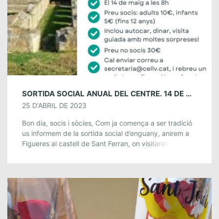
SORTIDA SOCIAL ANUAL DEL CENTRE. 14 DE MAIG.
25 D'ABRIL DE 2023
Bon dia, socis i sòcies, Com ja comença a ser tradició
us informem de la sortida social d’enguany, anirem a
Figueres al castell de Sant Ferran, on visitarem el
castell […]