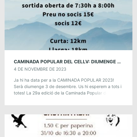
CAMINADA POPULAR DEL CELLV: DIUMENGE 3 DE DESEMBRE
4 DE NOVEMBRE DE 2023
Ja hi ha data per a la CAMINADA POPULAR 2023!
Serà diumenge 3 de desembre. Us hi esperem a tots i
totes! La 29a edició de la Caminada Popular de […]