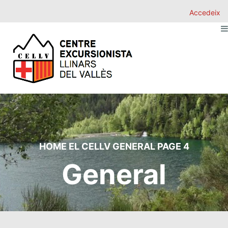
Accedeix
HOME
EL CELLV
GENERAL
PAGE 4
General