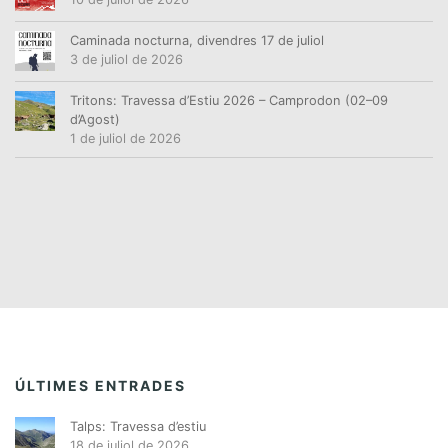
Caminada nocturna, divendres 17 de juliol
3 de juliol de 2026
Tritons: Travessa d’Estiu 2026 – Camprodon (02–09
d’Agost)
1 de juliol de 2026
ÚLTIMES ENTRADES
Talps: Travessa d’estiu
18 de juliol de 2026